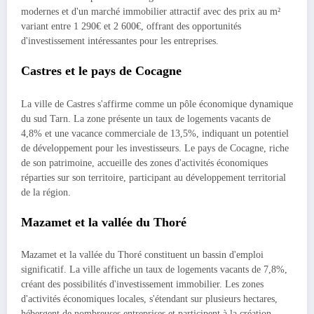
modernes et d'un marché immobilier attractif avec des prix au m²
variant entre 1 290€ et 2 600€, offrant des opportunités
d'investissement intéressantes pour les entreprises.
Castres et le pays de Cocagne
La ville de Castres s'affirme comme un pôle économique dynamique
du sud Tarn. La zone présente un taux de logements vacants de
4,8% et une vacance commerciale de 13,5%, indiquant un potentiel
de développement pour les investisseurs. Le pays de Cocagne, riche
de son patrimoine, accueille des zones d'activités économiques
réparties sur son territoire, participant au développement territorial
de la région.
Mazamet et la vallée du Thoré
Mazamet et la vallée du Thoré constituent un bassin d'emploi
significatif. La ville affiche un taux de logements vacants de 7,8%,
créant des possibilités d'investissement immobilier. Les zones
d'activités économiques locales, s'étendant sur plusieurs hectares,
hébergent de nombreuses entreprises et participent à la création