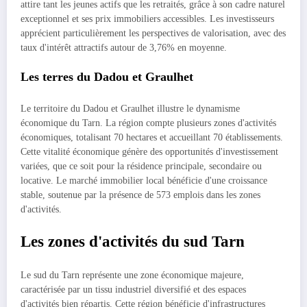
attire tant les jeunes actifs que les retraités, grâce à son cadre naturel
exceptionnel et ses prix immobiliers accessibles. Les investisseurs
apprécient particulièrement les perspectives de valorisation, avec des
taux d'intérêt attractifs autour de 3,76% en moyenne.
Les terres du Dadou et Graulhet
Le territoire du Dadou et Graulhet illustre le dynamisme
économique du Tarn. La région compte plusieurs zones d'activités
économiques, totalisant 70 hectares et accueillant 70 établissements.
Cette vitalité économique génère des opportunités d'investissement
variées, que ce soit pour la résidence principale, secondaire ou
locative. Le marché immobilier local bénéficie d'une croissance
stable, soutenue par la présence de 573 emplois dans les zones
d'activités.
Les zones d'activités du sud Tarn
Le sud du Tarn représente une zone économique majeure,
caractérisée par un tissu industriel diversifié et des espaces
d'activités bien répartis. Cette région bénéficie d'infrastructures