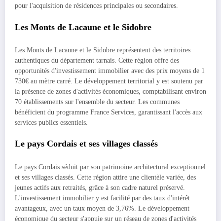
pour l'acquisition de résidences principales ou secondaires.
Les Monts de Lacaune et le Sidobre
Les Monts de Lacaune et le Sidobre représentent des territoires
authentiques du département tarnais. Cette région offre des
opportunités d'investissement immobilier avec des prix moyens de 1
730€ au mètre carré. Le développement territorial y est soutenu par
la présence de zones d'activités économiques, comptabilisant environ
70 établissements sur l'ensemble du secteur. Les communes
bénéficient du programme France Services, garantissant l'accès aux
services publics essentiels.
Le pays Cordais et ses villages classés
Le pays Cordais séduit par son patrimoine architectural exceptionnel
et ses villages classés. Cette région attire une clientèle variée, des
jeunes actifs aux retraités, grâce à son cadre naturel préservé.
L'investissement immobilier y est facilité par des taux d'intérêt
avantageux, avec un taux moyen de 3,76%. Le développement
économique du secteur s'appuie sur un réseau de zones d'activités