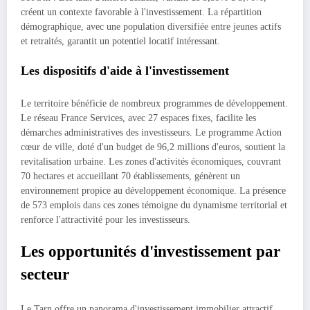
créent un contexte favorable à l'investissement. La répartition
démographique, avec une population diversifiée entre jeunes actifs
et retraités, garantit un potentiel locatif intéressant.
Les dispositifs d'aide à l'investissement
Le territoire bénéficie de nombreux programmes de développement.
Le réseau France Services, avec 27 espaces fixes, facilite les
démarches administratives des investisseurs. Le programme Action
cœur de ville, doté d'un budget de 96,2 millions d'euros, soutient la
revitalisation urbaine. Les zones d'activités économiques, couvrant
70 hectares et accueillant 70 établissements, génèrent un
environnement propice au développement économique. La présence
de 573 emplois dans ces zones témoigne du dynamisme territorial et
renforce l'attractivité pour les investisseurs.
Les opportunités d'investissement par
secteur
Le Tarn offre un panorama d'investissement immobilier attractif