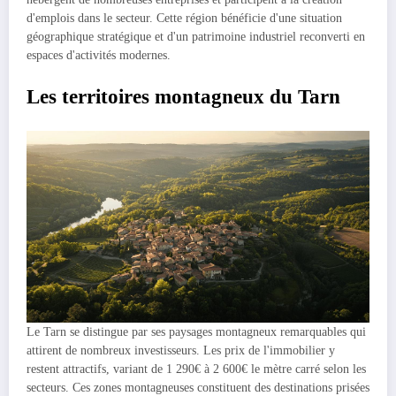
d'emplois dans le secteur. Cette région bénéficie d'une situation
géographique stratégique et d'un patrimoine industriel reconverti en
espaces d'activités modernes.
Les territoires montagneux du Tarn
Le Tarn se distingue par ses paysages montagneux remarquables qui
attirent de nombreux investisseurs. Les prix de l'immobilier y
restent attractifs, variant de 1 290€ à 2 600€ le mètre carré selon les
secteurs. Ces zones montagneuses constituent des destinations prisées