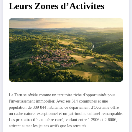
Leurs Zones d’Activites
Le Tarn se révèle comme un territoire riche d'opportunités pour
l'investissement immobilier. Avec ses 314 communes et une
population de 389 844 habitants, ce département d'Occitanie offre
un cadre naturel exceptionnel et un patrimoine culturel remarquable.
Les prix attractifs au mètre carré, variant entre 1 290€ et 2 600€,
attirent autant les jeunes actifs que les retraités.