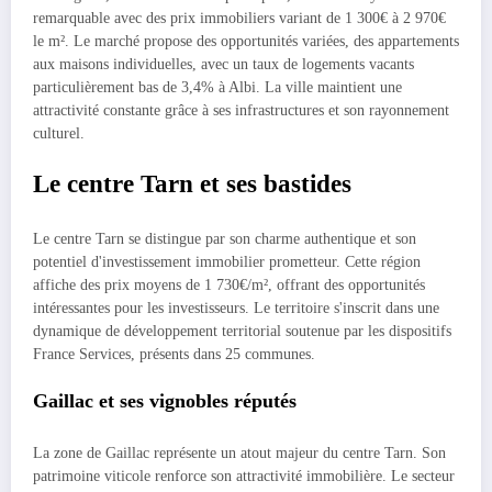
remarquable avec des prix immobiliers variant de 1 300€ à 2 970€
le m². Le marché propose des opportunités variées, des appartements
aux maisons individuelles, avec un taux de logements vacants
particulièrement bas de 3,4% à Albi. La ville maintient une
attractivité constante grâce à ses infrastructures et son rayonnement
culturel.
Le centre Tarn et ses bastides
Le centre Tarn se distingue par son charme authentique et son
potentiel d'investissement immobilier prometteur. Cette région
affiche des prix moyens de 1 730€/m², offrant des opportunités
intéressantes pour les investisseurs. Le territoire s'inscrit dans une
dynamique de développement territorial soutenue par les dispositifs
France Services, présents dans 25 communes.
Gaillac et ses vignobles réputés
La zone de Gaillac représente un atout majeur du centre Tarn. Son
patrimoine viticole renforce son attractivité immobilière. Le secteur