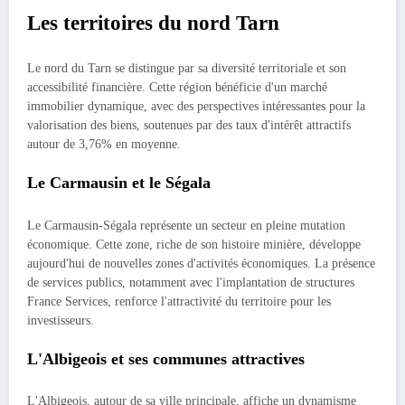
Les territoires du nord Tarn
Le nord du Tarn se distingue par sa diversité territoriale et son
accessibilité financière. Cette région bénéficie d'un marché
immobilier dynamique, avec des perspectives intéressantes pour la
valorisation des biens, soutenues par des taux d'intérêt attractifs
autour de 3,76% en moyenne.
Le Carmausin et le Ségala
Le Carmausin-Ségala représente un secteur en pleine mutation
économique. Cette zone, riche de son histoire minière, développe
aujourd'hui de nouvelles zones d'activités économiques. La présence
de services publics, notamment avec l'implantation de structures
France Services, renforce l'attractivité du territoire pour les
investisseurs.
L'Albigeois et ses communes attractives
L'Albigeois, autour de sa ville principale, affiche un dynamisme