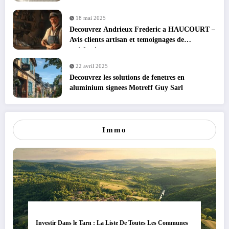
18 mai 2025
Decouvrez Andrieux Frederic a HAUCOURT –
Avis clients artisan et temoignages de
satisfaction
22 avril 2025
Decouvrez les solutions de fenetres en
aluminium signees Motreff Guy Sarl
Immo
Investir Dans le Tarn : La Liste De Toutes Les Communes