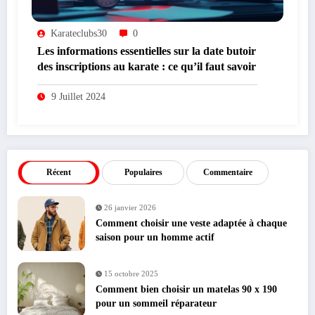
Karateclubs30
0
Les informations essentielles sur la date butoir
des inscriptions au karate : ce qu’il faut savoir
9 Juillet 2024
Récent
Populaires
Commentaire
26 janvier 2026
Comment choisir une veste adaptée à chaque
saison pour un homme actif
15 octobre 2025
Comment bien choisir un matelas 90 x 190
pour un sommeil réparateur