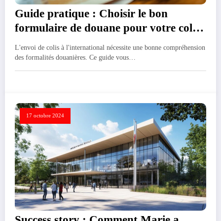
Guide pratique : Choisir le bon
formulaire de douane pour votre colis
Colissimo international
L'envoi de colis à l'international nécessite une bonne compréhension
des formalités douanières. Ce guide vous…
17 octobre 2024
Success story : Comment Marie a