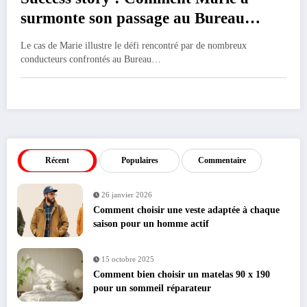
surmonte son passage au Bureau
national des resilies
Le cas de Marie illustre le défi rencontré par de nombreux
conducteurs confrontés au Bureau…
Récent
Populaires
Commentaire
26 janvier 2026
Comment choisir une veste adaptée à chaque
saison pour un homme actif
15 octobre 2025
Comment bien choisir un matelas 90 x 190
pour un sommeil réparateur