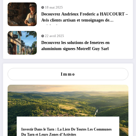
18 mai 2025
Decouvrez Andrieux Frederic a HAUCOURT –
Avis clients artisan et temoignages de
satisfaction
22 avril 2025
Decouvrez les solutions de fenetres en
aluminium signees Motreff Guy Sarl
Immo
Investir Dans le Tarn : La Liste De Toutes Les Communes
Du Tarn et Leurs Zones d’Activites