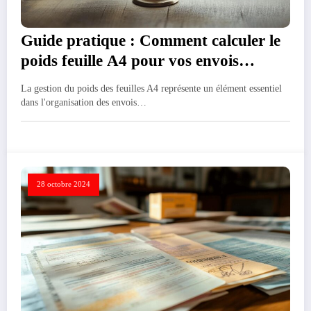
Guide pratique : Comment calculer le
poids feuille A4 pour vos envois
postaux
La gestion du poids des feuilles A4 représente un élément essentiel
dans l'organisation des envois…
28 octobre 2024